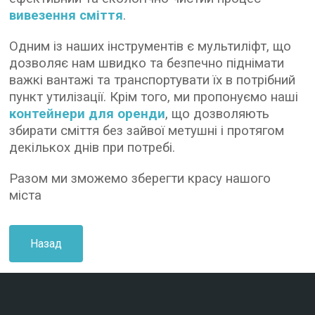
вивезення сміття
.
Одним із наших інструментів є мультиліфт, що
дозволяє нам швидко та безпечно піднімати
важкі вантажі та транспортувати їх в потрібний
пункт утилізації. Крім того, ми пропонуємо наші
контейнери для оренди
, що дозволяють
збирати сміття без зайвої метушні і протягом
декількох днів при потребі.
Разом ми зможемо зберегти красу нашого
міста
Назад