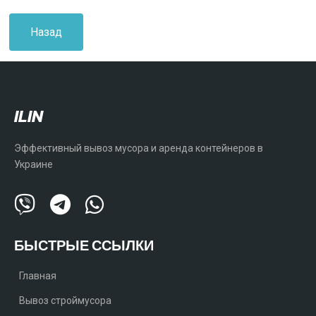
Назад
ILIN
Эффективный вывоз мусора и аренда контейнеров в
Украине
БЫСТРЫЕ ССЫЛКИ
Главная
Вывоз строймусора