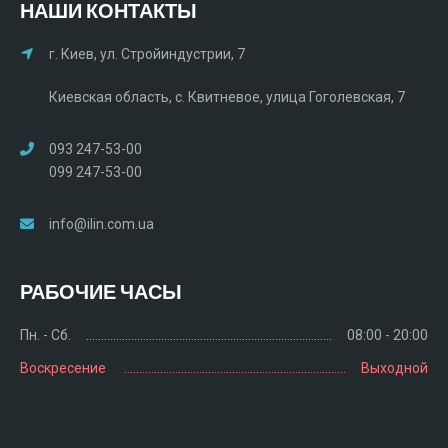
НАШИ КОНТАКТЫ
г. Киев, ул. Стройиндустрии, 7
Киевская область, с. Квитневое, улица Гоголевская, 7
093 247-53-00
099 247-53-00
info@ilin.com.ua
РАБОЧИЕ ЧАСЫ
Пн. - Сб.
08:00 - 20:00
Воскресение
Выходной