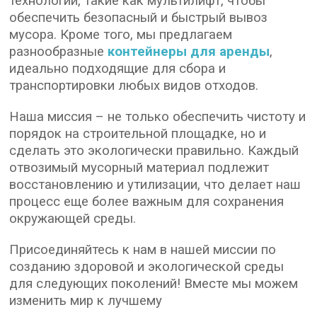
технологии, такие как мультилифт, чтобы
обеспечить безопасный и быстрый вывоз
мусора. Кроме того, мы предлагаем
разнообразные
контейнеры для аренды
,
идеально подходящие для сбора и
транспортировки любых видов отходов.
Наша миссия – не только обеспечить чистоту и
порядок на строительной площадке, но и
сделать это экологически правильно. Каждый
отвозимый мусорный материал подлежит
восстановлению и утилизации, что делает наш
процесс еще более важным для сохранения
окружающей среды.
Присоединяйтесь к нам в нашей миссии по
созданию здоровой и экологической среды
для следующих поколений! Вместе мы можем
изменить мир к лучшему