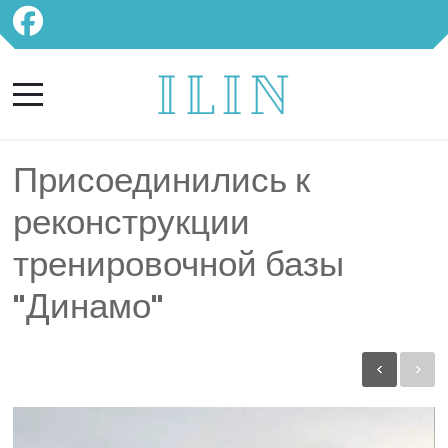
Присоединились к
реконструкции
тренировочной базы
"Динамо"