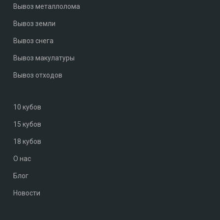
Вывоз металлолома
Вывоз земли
Вывоз снега
Вывоз макулатуры
Вывоз отходов
10 кубов
15 кубов
18 кубов
О нас
Блог
Новости