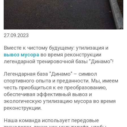
27.09.2023
Вместе к чистому будущему: утилизация и
вывоз мусора
во время реконструкции
легендарной тренировочной базы "Динамо"!
Легендарная база "Динамо" – символ
спортивного опыта и преданности. Мы, имеем
честь приобщиться к ее преобразованию,
обеспечивая эффективный вывоз и
экологическую утилизацию мусора во время
реконструкции.
Наша команда использует передовые