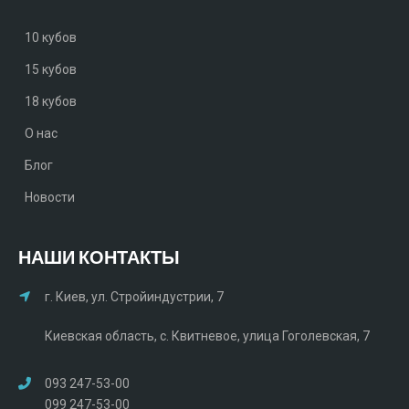
10 кубов
15 кубов
18 кубов
О нас
Блог
Новости
НАШИ КОНТАКТЫ
г. Киев, ул. Стройиндустрии, 7
Киевская область, с. Квитневое, улица Гоголевская, 7
093 247-53-00
099 247-53-00