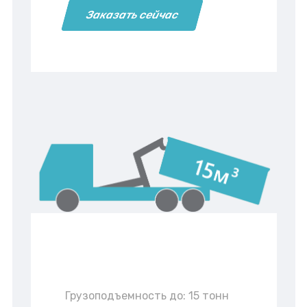
Заказать сейчас
Грузоподъемность до: 15 тонн