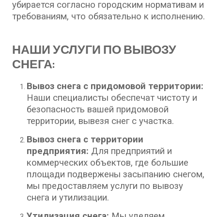
убирается согласно городским нормативам и
требованиям, что обязательно к исполнению.
НАШИ УСЛУГИ ПО ВЫВОЗУ
СНЕГА:
Вывоз снега с придомовой территории:
Наши специалисты обеспечат чистоту и
безопасность вашей придомовой
территории, вывезя снег с участка.
Вывоз снега с территории
предприятия:
Для предприятий и
коммерческих объектов, где большие
площади подвержены засыпанию снегом,
мы предоставляем услуги по вывозу
снега и утилизации.
Утилизация снега:
Мы уделяем