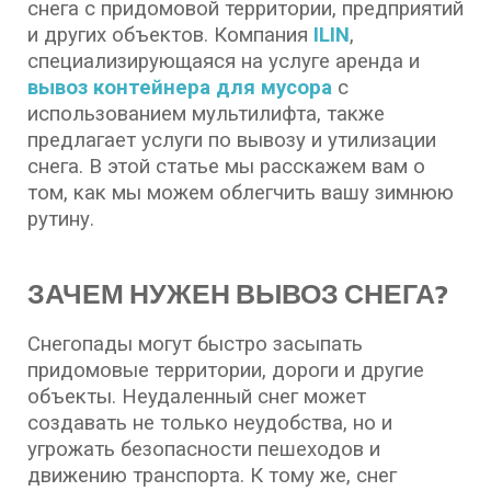
снега с придомовой территории, предприятий
и других объектов. Компания
ILIN
,
специализирующаяся на услуге аренда и
вывоз контейнера для мусора
с
использованием мультилифта, также
предлагает услуги по вывозу и утилизации
снега. В этой статье мы расскажем вам о
том, как мы можем облегчить вашу зимнюю
рутину.
ЗАЧЕМ НУЖЕН ВЫВОЗ СНЕГА?
Снегопады могут быстро засыпать
придомовые территории, дороги и другие
объекты. Неудаленный снег может
создавать не только неудобства, но и
угрожать безопасности пешеходов и
движению транспорта. К тому же, снег