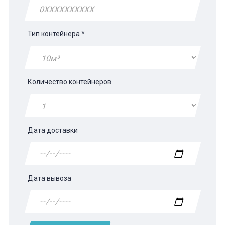
Тип контейнера
*
Количество контейнеров
Дата доставки
Дата вывоза