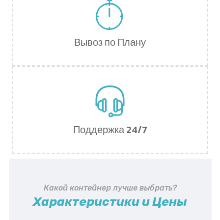
Вывоз по Плану
Поддержка 24/7
Какой контейнер лучше выбрать?
Характеристики и Цены