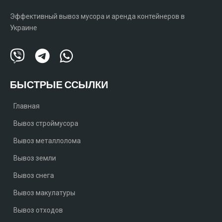
Эффективный вывоз мусора и аренда контейнеров в
Украине
БЫСТРЫЕ ССЫЛКИ
Главная
Вывоз строймусора
Вывоз металлолома
Вывоз земли
Вывоз снега
Вывоз макулатуры
Вывоз отходов