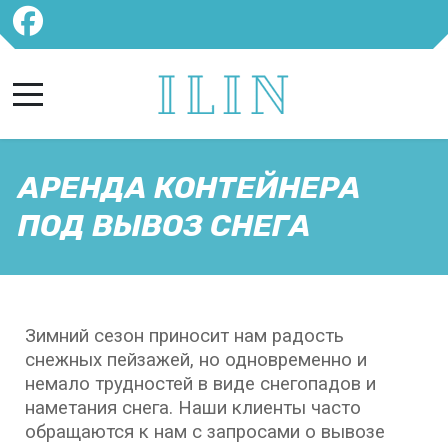
АРЕНДА КОНТЕЙНЕРА
ПОД ВЫВОЗ СНЕГА
Зимний сезон приносит нам радость
снежных пейзажей, но одновременно и
немало трудностей в виде снегопадов и
наметания снега. Наши клиенты часто
обращаются к нам с запросами о вывозе