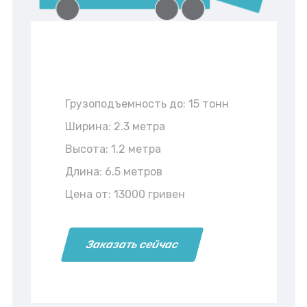
Грузоподъемность до: 15 тонн
Ширина: 2.3 метра
Высота: 1.2 метра
Длина: 6.5 метров
Цена от: 13000 гривен
Заказать сейчас