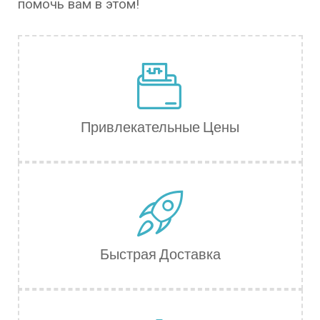
помочь вам в этом!
Привлекательные Цены
Быстрая Доставка