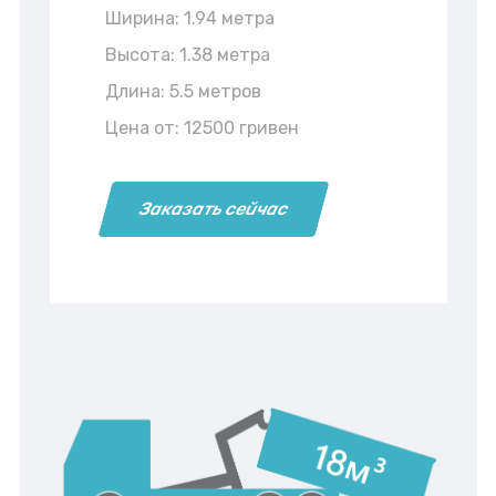
Ширина: 1.94 метра
Высота: 1.38 метра
Длина: 5.5 метров
Цена от: 12500 гривен
Заказать сейчас