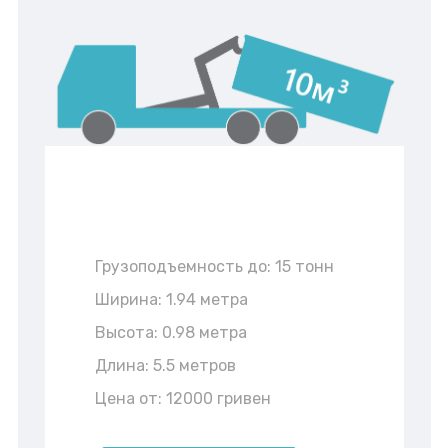
Грузоподъемность до: 15 тонн
Ширина: 1.94 метра
Высота: 0.98 метра
Длина: 5.5 метров
Цена от: 12000 гривен