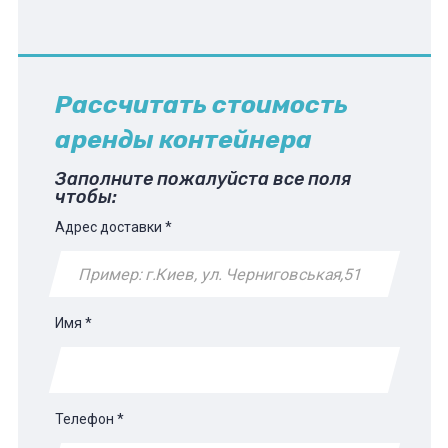
Рассчитать стоимость
аренды контейнера
Заполните пожалуйста все поля
чтобы:
Адрес доставки
*
Имя
*
Телефон
*