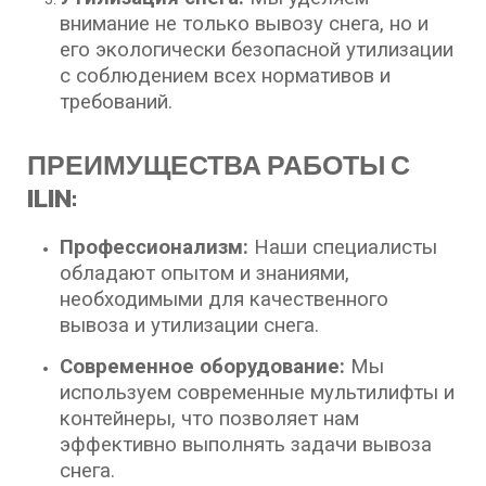
внимание не только вывозу снега, но и
его экологически безопасной утилизации
с соблюдением всех нормативов и
требований.
ПРЕИМУЩЕСТВА РАБОТЫ С
ILIN:
Профессионализм:
Наши специалисты
обладают опытом и знаниями,
необходимыми для качественного
вывоза и утилизации снега.
Современное оборудование:
Мы
используем современные мультилифты и
контейнеры, что позволяет нам
эффективно выполнять задачи вывоза
снега.