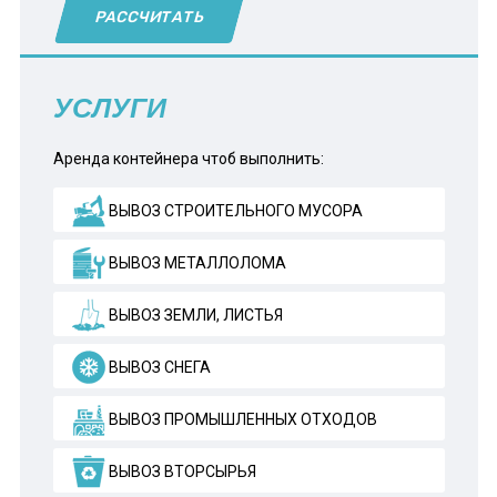
РАССЧИТАТЬ
УСЛУГИ
Аренда контейнера чтоб выполнить:
ВЫВОЗ СТРОИТЕЛЬНОГО МУСОРА
ВЫВОЗ МЕТАЛЛОЛОМА
ВЫВОЗ ЗЕМЛИ, ЛИСТЬЯ
ВЫВОЗ СНЕГА
ВЫВОЗ ПРОМЫШЛЕННЫХ ОТХОДОВ
ВЫВОЗ ВТОРСЫРЬЯ