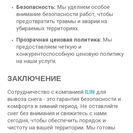
Безопасность:
Мы уделяем особое
внимание безопасности работ, чтобы
предотвратить травмы и аварии на
убираемых территориях.
Прозрачная ценовая политика:
Мы
предоставляем четкую и
конкурентоспособную ценовую политику
на наши услуги.
ЗАКЛЮЧЕНИЕ
Сотрудничество с компанией
ILIN
для
вывоза снега - это гарантия безопасности и
комфорта в зимний период. Не оставляйте
снег без внимания и свяжитесь с нами
сегодня, чтобы обеспечить порядок и
чистоту на вашей территории. Мы готовы