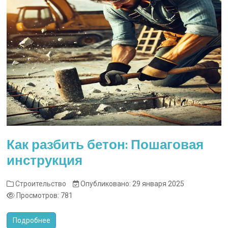
Как разбить бетон: Пошаговая
инструкция
Строительство
Опубликовано: 29 января 2025
Просмотров: 781
Подробнее