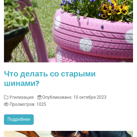
Что делать со старыми
шинами?
Утилизация
Опубликовано: 10 октября 2023
Просмотров: 1025
Подробнее