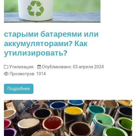
старыми батареями или
аккумуляторами? Как
утилизировать?
Утилизация
Опубликовано: 03 апреля 2024
Просмотров: 1014
Подробнее