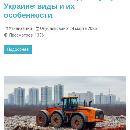
Украине: виды и их
особенности.
Утилизация
Опубликовано: 14 марта 2025
Просмотров: 1336
Подробнее