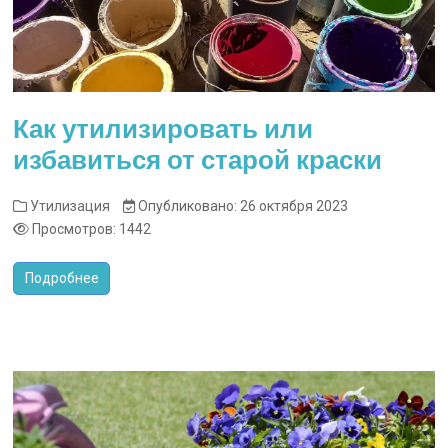
Как утилизировать или
избавиться от старой краски
Утилизация
Опубликовано: 26 октября 2023
Просмотров: 1442
Подробнее