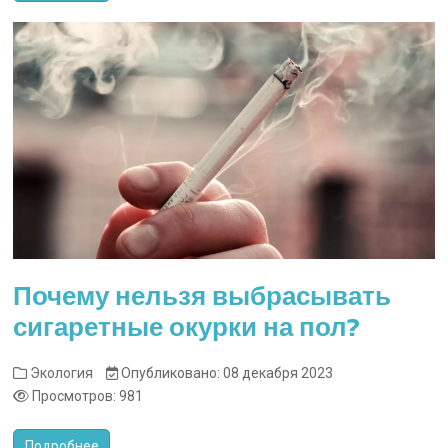
Почему нельзя выбрасывать
сигаретные окурки на пол?
Экология
Опубликовано: 08 декабря 2023
Просмотров: 981
Подробнее