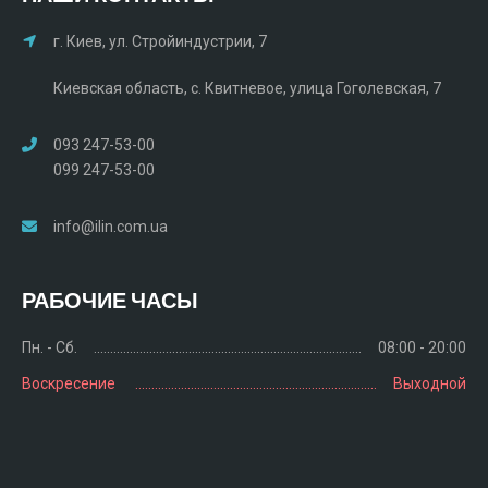
г. Киев, ул. Стройиндустрии, 7
Киевская область, с. Квитневое, улица Гоголевская, 7
093 247-53-00
099 247-53-00
info@ilin.com.ua
РАБОЧИЕ ЧАСЫ
Пн. - Сб.
08:00 - 20:00
Воскресение
Выходной