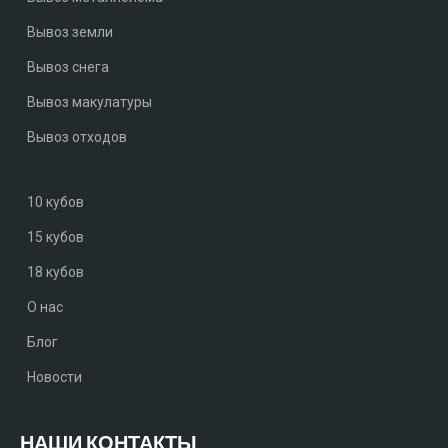
Вывоз земли
Вывоз снега
Вывоз макулатуры
Вывоз отходов
10 кубов
15 кубов
18 кубов
О нас
Блог
Новости
НАШИ КОНТАКТЫ