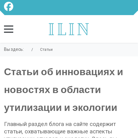
Вы здесь:
Статьи
Статьи об инновациях и
новостях в области
утилизации и экологии
Главный раздел блога на сайте содержит
статьи, охватывающие важные аспекты