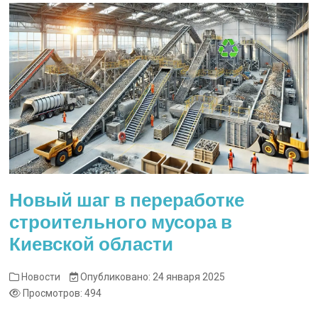
Новый шаг в переработке
строительного мусора в
Киевской области
Новости
Опубликовано: 24 января 2025
Просмотров: 494