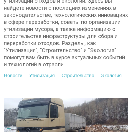
утилизации отходов и экологии. Здесь вы
найдете новости о последних изменениях в
законодательстве, технологических инновациях
в сфере переработки, советы по организации
утилизации мусора, а также информацию о
строительстве инфраструктуры для сбора и
переработки отходов. Разделы, как
"Утилизация", "Строительство" и "Экология"
помогут вам быть в курсе актуальных событий
и технологий в отрасли.
Новости
Утилизация
Строительство
Экология