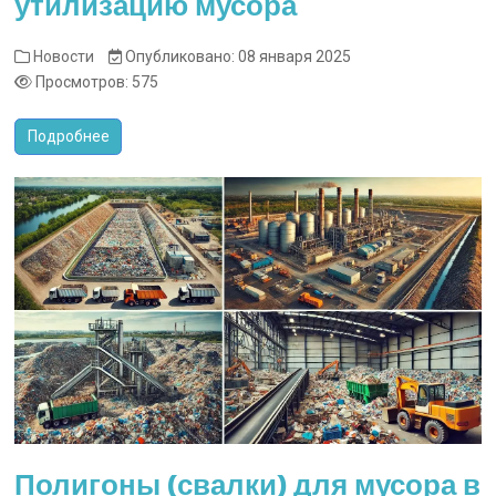
утилизацию мусора
Новости
Опубликовано: 08 января 2025
Просмотров: 575
Подробнее
Полигоны (свалки) для мусора в