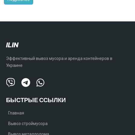
ILIN
Эффективный вывоз мусора и аренда контейнеров в
Украине
БЫСТРЫЕ ССЫЛКИ
Главная
Вывоз строймусора
Вывоз металлолома