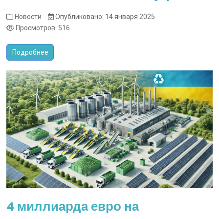
Новости
Опубликовано: 14 января 2025
Просмотров: 516
Подробнее
4 миллиарда евро на