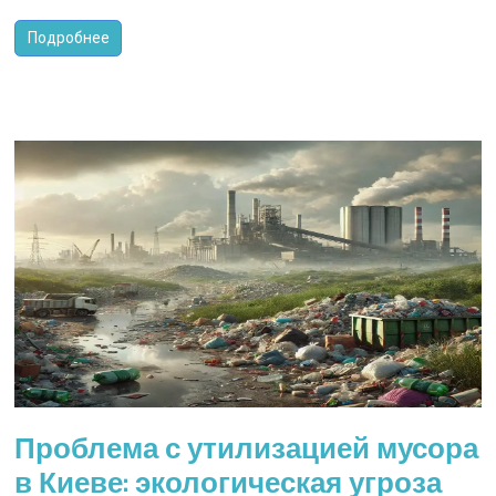
Подробнее
Проблема с утилизацией мусора
в Киеве: экологическая угроза